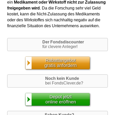
ein
Medikament oder Wirkstoff nicht zur Zulassung
freigegeben wird
. Da die Forschung sehr viel Geld
kostet, kann die Nicht-Zulassung des Medikaments
oder des Wirkstoffes sich nachhaltig negativ auf die
finanzielle Situation des Unternehmens auswirken.
Der Fondsdiscounter
für clevere Anleger!
Rabattangebot
gratis anfordern
Noch kein Kunde
bei FondsClever.de?
Depot jetzt
online eröffnen
Schon Kunde?