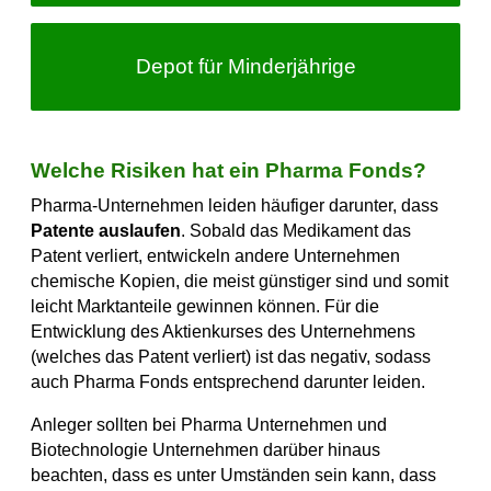
Depot für Minderjährige
Welche Risiken hat ein Pharma Fonds?
Pharma-Unternehmen leiden häufiger darunter, dass
Patente auslaufen
. Sobald das Medikament das
Patent verliert, entwickeln andere Unternehmen
chemische Kopien, die meist günstiger sind und somit
leicht Marktanteile gewinnen können. Für die
Entwicklung des Aktienkurses des Unternehmens
(welches das Patent verliert) ist das negativ, sodass
auch Pharma Fonds entsprechend darunter leiden.
Anleger sollten bei Pharma Unternehmen und
Biotechnologie Unternehmen darüber hinaus
beachten, dass es unter Umständen sein kann, dass