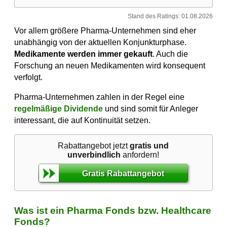
Stand des Ratings: 01.08.2026
Vor allem größere Pharma-Unternehmen sind eher
unabhängig von der aktuellen Konjunkturphase.
Medikamente werden immer gekauft
. Auch die
Forschung an neuen Medikamenten wird konsequent
verfolgt.
Pharma-Unternehmen zahlen in der Regel eine
regelmäßige Dividende
und sind somit für Anleger
interessant, die auf Kontinuität setzen.
Rabattangebot jetzt
gratis und
unverbindlich
anfordern!
Gratis Rabattangebot
Was ist ein Pharma Fonds bzw. Healthcare
Fonds?