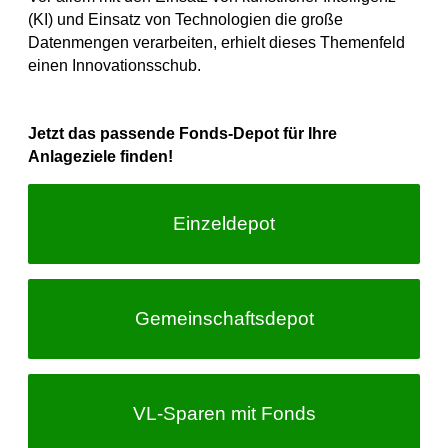
(KI) und Einsatz von Technologien die große
Datenmengen verarbeiten, erhielt dieses Themenfeld
einen Innovationsschub.
Jetzt das passende Fonds-Depot für Ihre
Anlageziele finden!
Einzeldepot
Gemeinschafts­depot
VL-Sparen
mit Fonds