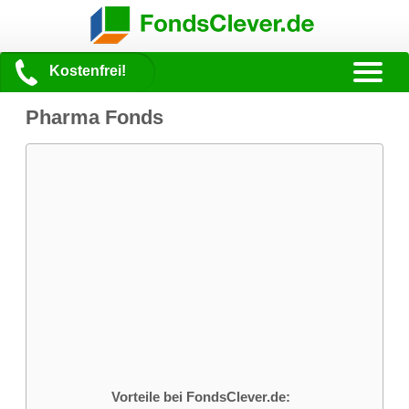
Kostenfrei!
Pharma Fonds
Vorteile bei FondsClever.de: