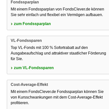
Fondssparplan
Mit einem Fondssparplan von FondsClever.de können
Sie sehr einfach und flexibel ein Vermögen aufbauen.
zum Fondssparplan
VL-Fondssparen
Top VL-Fonds mit 100 % Sofortrabatt auf den
Ausgabeaufschlag und attraktiver staatlicher Förderung
für Sie.
zum VL-Fondssparen
Cost-Average-Effekt
Mit einem FondsClever.de Fondssparplan können Sie
von Kursschwankungen mit dem Cost-Average-Effekt
profitieren.