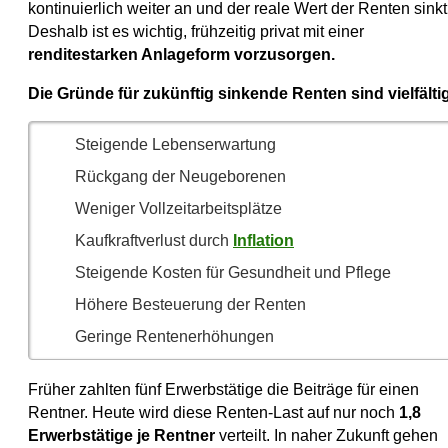
kontinuierlich weiter an und der reale Wert der Renten sinkt
Deshalb ist es wichtig, frühzeitig privat mit einer
renditestarken Anlageform vorzusorgen.
Die Gründe für zukünftig sinkende Renten sind vielfälti
Steigende Lebenserwartung
Rückgang der Neugeborenen
Weniger Vollzeitarbeitsplätze
Kaufkraftverlust durch
Inflation
Steigende Kosten für Gesundheit und Pflege
Höhere Besteuerung der Renten
Geringe Rentenerhöhungen
Früher zahlten fünf Erwerbstätige die Beiträge für einen
Rentner. Heute wird diese Renten-Last auf nur noch
1,8
Erwerbstätige je Rentner
verteilt. In naher Zukunft gehen