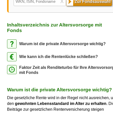
X
Zur Fondsauswahl
Inhaltsverzeichnis zur Altersvorsorge mit
Fonds
Warum ist die private Altersvorsorge wichtig?
Wie kann ich die Rentenlücke schließen?
Faktor Zeit als Renditeturbo für Ihre Altersvorsor
mit Fonds
Warum ist die private Altersvorsorge wichtig?
Die gesetzliche Rente wird in der Regel nicht ausreichen, 
den
gewohnten Lebensstandard im Alter zu erhalten
. D
Beiträge zur gesetzlichen Rentenversicherung steigen