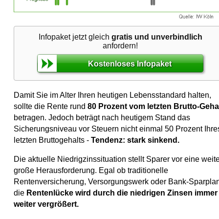
Infopaket jetzt gleich
gratis und unverbindlich
anfordern!
Kostenloses Infopaket
Damit Sie im Alter Ihren heutigen Lebensstandard halten,
sollte die Rente rund
80 Prozent vom letzten Brutto-Geha
betragen. Jedoch beträgt nach heutigem Stand das
Sicherungsniveau vor Steuern nicht einmal 50 Prozent Ihre
letzten Bruttogehalts -
Tendenz: stark sinkend.
Die aktuelle Niedrigzinssituation stellt Sparer vor eine weit
große Herausforderung. Egal ob traditionelle
Rentenversicherung, Versorgungswerk oder Bank-Sparplan
die
Rentenlücke wird durch die niedrigen Zinsen immer
weiter vergrößert.