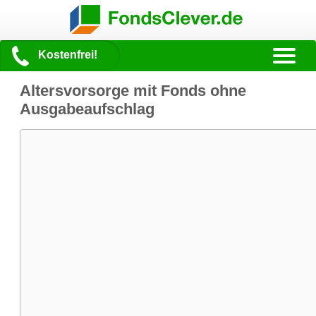
Kostenfrei!
Altersvorsorge mit Fonds ohne
Ausgabeaufschlag