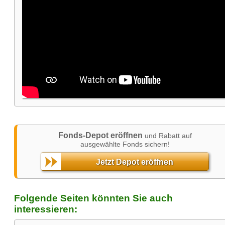
Fonds-Depot eröffnen
und Rabatt auf
ausgewählte Fonds sichern!
Jetzt Depot eröffnen
Folgende Seiten könnten Sie auch
interessieren: