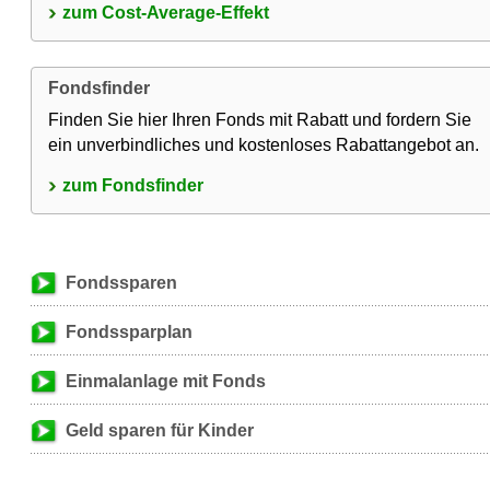
zum Cost-Average-Effekt
Fondsfinder
Finden Sie hier Ihren Fonds mit Rabatt und fordern Sie
ein unverbindliches und kostenloses Rabattangebot an.
zum Fondsfinder
Fondssparen
Fondssparplan
Einmalanlage mit Fonds
Geld sparen für Kinder