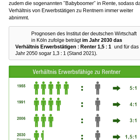
zudem die sogenannten "Babyboomer" in Rente, sodass d
Verhältnis von Erwerbstätigen zu Rentnern immer weiter
abnimmt.
Prognosen des Institut der deutschen Wirtschaft
in Köln zufolge beträgt
im Jahr 2030 das
Verhältnis Erwerbstätigen : Renter 1,5 : 1
und für das
Jahr 2050 sogar 1,3 : 1 (Stand 2021).