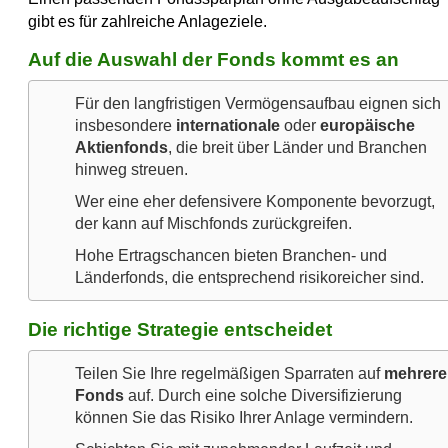
gibt es für zahlreiche Anlageziele.
Auf die Auswahl der Fonds kommt es an
Für den langfristigen Vermögensaufbau eignen sich
insbesondere
internationale
oder
europäische
Aktienfonds
, die breit über Länder und Branchen
hinweg streuen.
Wer eine eher defensivere Komponente bevorzugt,
der kann auf Mischfonds zurückgreifen.
Hohe Ertragschancen bieten Branchen- und
Länderfonds, die entsprechend risikoreicher sind.
Die richtige Strategie entscheidet
Teilen Sie Ihre regelmäßigen Sparraten auf
mehrere
Fonds
auf. Durch eine solche Diversifizierung
können Sie das Risiko Ihrer Anlage vermindern.