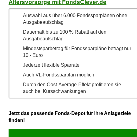
Altersvorsorge mit FondsClever.de
Auswahl aus über 6.000 Fondssparplänen ohne
Ausgabeaufschlag
Dauerhaft bis zu
100 %
Rabatt auf den
Ausgabeaufschlag
Mindestsparbetrag für Fondssparpläne beträgt nur
10,- Euro
Jederzeit flexible Sparrate
Auch VL-Fondssparplan möglich
Durch den Cost-Average-Effekt profitieren sie
auch bei Kursschwankungen
Jetzt das passende Fonds-Depot für Ihre Anlageziele
finden!