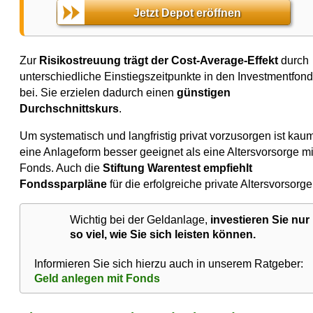
Jetzt Depot eröffnen
Zur
Risikostreuung trägt der Cost-Average-Effekt
durch
unterschiedliche Einstiegszeitpunkte in den Investmentfon
bei. Sie erzielen dadurch einen
günstigen
Durchschnittskurs
.
Um systematisch und langfristig privat vorzusorgen ist kau
eine Anlageform besser geeignet als eine Altersvorsorge mi
Fonds. Auch die
Stiftung Warentest empfiehlt
Fondssparpläne
für die erfolgreiche private Altersvorsorge
Wichtig bei der Geldanlage,
investieren Sie nur
so viel, wie Sie sich leisten können.
Informieren Sie sich hierzu auch in unserem Ratgeber:
Geld anlegen mit Fonds