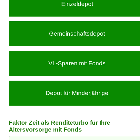
Einzeldepot
Gemeinschafts­depot
VL-Sparen
mit Fonds
Depot für Minderjährige
Faktor Zeit als Renditeturbo für Ihre
Altersvorsorge mit Fonds