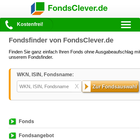
Kostenfrei!
Fondsfinder von FondsClever.de
Finden Sie ganz einfach Ihren Fonds ohne Ausgabeaufschlag mi
unserem Fondsfinder.
WKN, ISIN, Fondsname:
X
Zur Fondsauswahl
Fonds
Fondsangebot