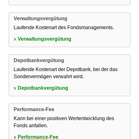
Verwaltungsvergütung
Laufende Kostenart des Fondsmanagements.
Verwaltungsvergütung
Depotbankvergütung
Laufende Kostenart der Depotbank, bei der das
Sondervermögen verwahrt wird.
Depotbankvergütung
Performance-Fee
Kann bei einer positiven Wertentwicklung des
Fonds anfallen.
Performance-Fee