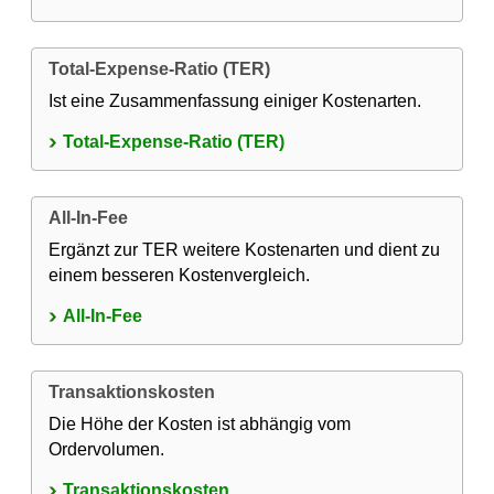
Total-Expense-Ratio (TER)
Ist eine Zusammenfassung einiger Kostenarten.
Total-Expense-Ratio (TER)
All-In-Fee
Ergänzt zur TER weitere Kostenarten und dient zu
einem besseren Kostenvergleich.
All-In-Fee
Transaktionskosten
Die Höhe der Kosten ist abhängig vom
Ordervolumen.
Transaktionskosten