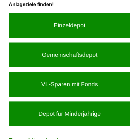
Anlageziele finden!
Einzeldepot
Gemeinschafts­depot
VL-Sparen
mit Fonds
Depot für Minderjährige