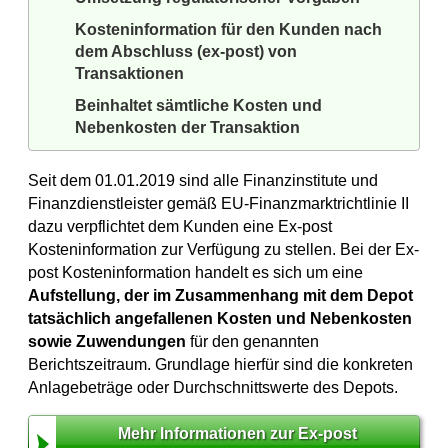
Kosteninformation für den Kunden nach
dem Abschluss (ex-post) von
Transaktionen
Beinhaltet sämtliche Kosten und
Nebenkosten der Transaktion
Seit dem 01.01.2019 sind alle Finanzinstitute und
Finanzdienstleister gemäß EU-Finanzmarktrichtlinie II
dazu verpflichtet dem Kunden eine Ex-post
Kosteninformation zur Verfügung zu stellen. Bei der Ex-
post Kosteninformation handelt es sich um eine
Aufstellung, der im Zusammenhang mit dem Depot
tatsächlich angefallenen Kosten und Nebenkosten
sowie Zuwendungen
für den genannten
Berichtszeitraum. Grundlage hierfür sind die konkreten
Anlagebeträge oder Durchschnittswerte des Depots.
Mehr Informationen zur Ex-post