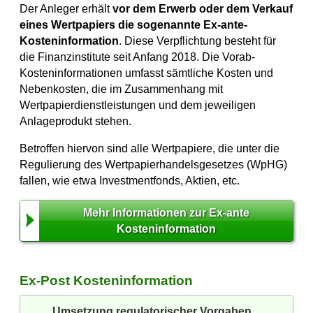
Der Anleger erhält
vor dem Erwerb oder dem Verkauf
eines Wertpapiers die sogenannte Ex-ante-
Kosteninformation
. Diese Verpflichtung besteht für
die Finanzinstitute seit Anfang 2018. Die Vorab-
Kosteninformationen umfasst sämtliche Kosten und
Nebenkosten, die im Zusammenhang mit
Wertpapierdienstleistungen und dem jeweiligen
Anlageprodukt stehen.
Betroffen hiervon sind alle Wertpapiere, die unter die
Regulierung des Wertpapierhandelsgesetzes (WpHG)
fallen, wie etwa Investmentfonds, Aktien, etc.
Mehr Informationen zur Ex-ante
Kosteninformation
Ex-Post Kosteninformation
Umsetzung regulatorischer Vorgaben