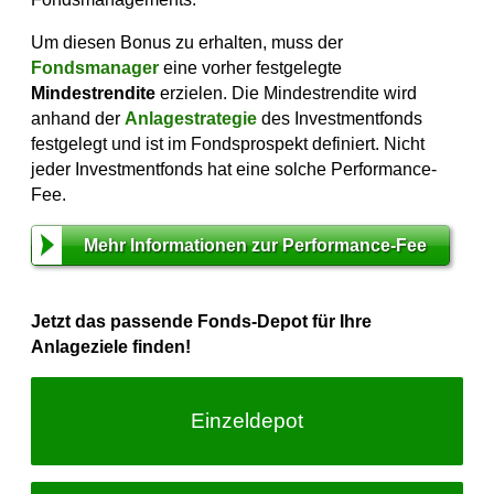
Um diesen Bonus zu erhalten, muss der
Fondsmanager
eine vorher festgelegte
Mindestrendite
erzielen. Die Mindestrendite wird
anhand der
Anlagestrategie
des Investmentfonds
festgelegt und ist im Fondsprospekt definiert. Nicht
jeder Investmentfonds hat eine solche Performance-
Fee.
Mehr Informationen zur Performance-Fee
Jetzt das passende Fonds-Depot für Ihre
Anlageziele finden!
Einzeldepot