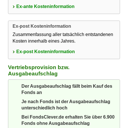
Ex-ante Kosteninformation
Ex-post Kosteninformation
Zusammenfassung aller tatsächlich entstandenen
Kosten innerhalb eines Jahres.
Ex-post Kosteninformation
Vertriebsprovision bzw.
Ausgabeaufschlag
Der Ausgabeaufschlag fällt beim Kauf des
Fonds an
Je nach Fonds ist der Ausgabeaufschlag
unterschiedlich hoch
Bei FondsClever.de erhalten Sie über 6.900
Fonds ohne Ausgabeaufschlag