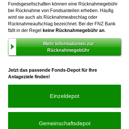
Fondsgesellschaften können eine Rücknahmegebühr
bei Rücknahme von Fondsanteilen erheben. Häufig
wird sie auch als Rücknahmeabschlag oder
Rücknahmeaufschlag bezeichnet. Bei der FNZ Bank
fällt in der Regel
keine Rücknahmegebühr an
.
Mehr Informationen zur
Rücknahmegebühr
Jetzt das passende Fonds-Depot für Ihre
Anlageziele finden!
Einzeldepot
Gemeinschafts­depot