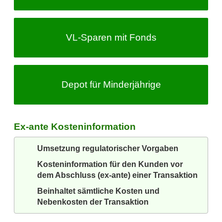
VL-Sparen
mit Fonds
Depot für Minderjährige
Ex-ante Kosteninformation
Umsetzung regulatorischer Vorgaben
Kosteninformation für den Kunden vor
dem Abschluss (ex-ante) einer Transaktion
Beinhaltet sämtliche Kosten und
Nebenkosten der Transaktion