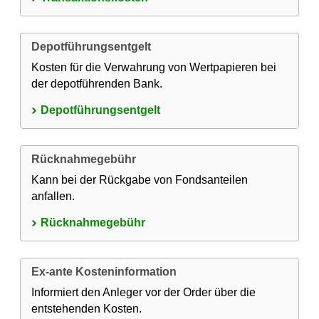
Depotführungsentgelt
Kosten für die Verwahrung von Wertpapieren bei
der depotführenden Bank.
Depotführungsentgelt
Rücknahmegebühr
Kann bei der Rückgabe von Fondsanteilen
anfallen.
Rücknahmegebühr
Ex-ante Kosteninformation
Informiert den Anleger vor der Order über die
entstehenden Kosten.