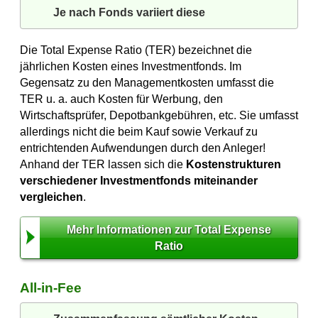
Je nach Fonds variiert diese
Die Total Expense Ratio (TER) bezeichnet die
jährlichen Kosten eines Investmentfonds. Im
Gegensatz zu den Managementkosten umfasst die
TER u. a. auch Kosten für Werbung, den
Wirtschaftsprüfer, Depotbankgebühren, etc. Sie umfasst
allerdings nicht die beim Kauf sowie Verkauf zu
entrichtenden Aufwendungen durch den Anleger!
Anhand der TER lassen sich die
Kostenstrukturen
verschiedener Investmentfonds miteinander
vergleichen
.
Mehr Informationen zur Total Expense
Ratio
All-in-Fee