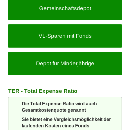
Gemeinschafts­depot
VL-Sparen
mit Fonds
Depot für Minderjährige
TER - Total Expense Ratio
Die Total Expense Ratio wird auch
Gesamtkostenquote genannt
Sie bietet eine Vergleichsmöglichkeit der
laufenden Kosten eines Fonds