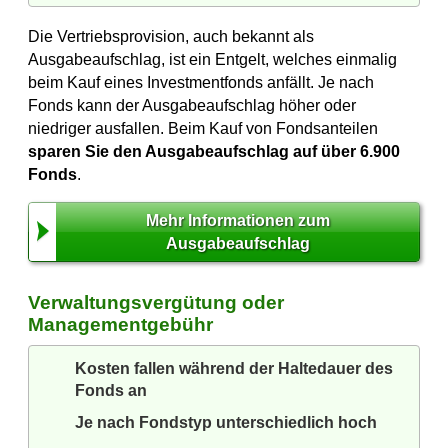
Die Vertriebsprovision, auch bekannt als
Ausgabeaufschlag, ist ein Entgelt, welches einmalig
beim Kauf eines Investmentfonds anfällt. Je nach
Fonds kann der Ausgabeaufschlag höher oder
niedriger ausfallen. Beim Kauf von Fondsanteilen
sparen Sie den Ausgabeaufschlag auf über 6.900
Fonds
.
Mehr Informationen zum
Ausgabeaufschlag
Verwaltungsvergütung oder
Managementgebühr
Kosten fallen während der Haltedauer des
Fonds an
Je nach Fondstyp unterschiedlich hoch