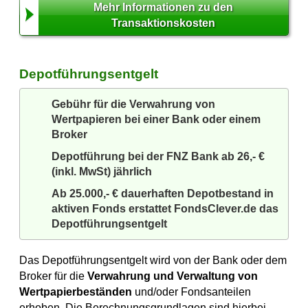
Mehr Informationen zu den
Transaktionskosten
Depotführungsentgelt
Gebühr für die Verwahrung von
Wertpapieren bei einer Bank oder einem
Broker
Depotführung bei der FNZ Bank ab 26,- €
(inkl. MwSt) jährlich
Ab 25.000,- € dauerhaften Depotbestand in
aktiven Fonds erstattet FondsClever.de das
Depotführungsentgelt
Das Depotführungsentgelt wird von der Bank oder dem
Broker für die
Verwahrung und Verwaltung von
Wertpapierbeständen
und/oder Fondsanteilen
erhoben. Die Berechnungsgrundlagen sind hierbei