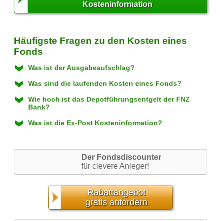
Kosteninformation
Häufigste Fragen zu den Kosten eines
Fonds
Was ist der Ausgabeaufschlag?
Was sind die laufenden Kosten eines Fonds?
Wie hoch ist das Depotführungsentgelt der FNZ
Bank?
Was ist die Ex-Post Kosteninformation?
Der Fondsdiscounter
für clevere Anleger!
Rabattangebot
gratis anfordern