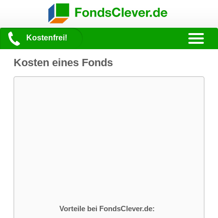
Kostenfrei!
Kosten eines Fonds
Vorteile bei FondsClever.de: