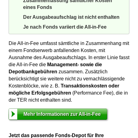
Zusammenfassung sämtlicher Kosten
eines Fonds
Der Ausgabeaufschlag ist nicht enthalten
Je nach Fonds variiert die All-in-Fee
Die All-in-Fee umfasst sämtliche in Zusammenhang mit
einem Fondserwerb anfallenden Kosten, mit
Ausnahme des Ausgabeaufschlags. In erster Linie fasst
die All-in-Fee die
Management- sowie die
Depotbankgebühren
zusammen. Zusätzlich
berücksichtigt sie weitere nicht zu vernachlässigende
Kostenblöcke, wie
z. B.
Transaktionskosten oder
mögliche Erfolgsgebühren
(Performance Fee), die in
der TER nicht enthalten sind.
Mehr Informationen zur All-in-Fee
Jetzt das passende Fonds-Depot für Ihre