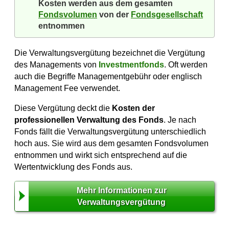
Kosten werden aus dem gesamten
Fondsvolumen
von der
Fondsgesellschaft
entnommen
Die Verwaltungsvergütung bezeichnet die Vergütung
des Managements von
Investmentfonds
. Oft werden
auch die Begriffe Managementgebühr oder englisch
Management Fee verwendet.
Diese Vergütung deckt die
Kosten der
professionellen Verwaltung des Fonds
. Je nach
Fonds fällt die Verwaltungsvergütung unterschiedlich
hoch aus. Sie wird aus dem gesamten Fondsvolumen
entnommen und wirkt sich entsprechend auf die
Wertentwicklung des Fonds aus.
Mehr Informationen zur
Verwaltungsvergütung