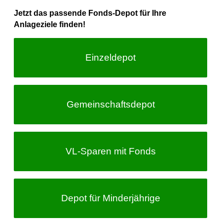
Jetzt das passende Fonds-Depot für Ihre
Anlageziele finden!
Einzeldepot
Gemeinschafts­depot
VL-Sparen
mit Fonds
Depot für Minderjährige