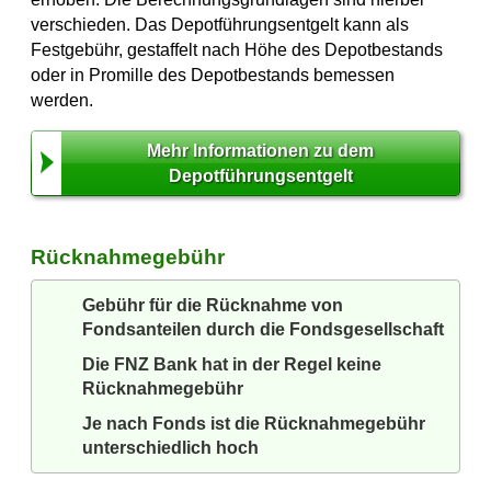
verschieden. Das Depotführungsentgelt kann als
Festgebühr, gestaffelt nach Höhe des Depotbestands
oder in Promille des Depotbestands bemessen
werden.
Mehr Informationen zu dem
Depotführungsentgelt
Rücknahmegebühr
Gebühr für die Rücknahme von
Fondsanteilen durch die Fondsgesellschaft
Die FNZ Bank hat in der Regel keine
Rücknahmegebühr
Je nach Fonds ist die Rücknahmegebühr
unterschiedlich hoch