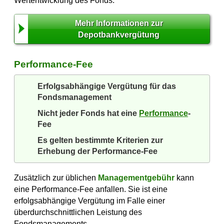
Wertentwicklung des Fonds.
Mehr Informationen zur
Depotbankvergütung
Performance-Fee
Erfolgsabhängige Vergütung für das
Fondsmanagement
Nicht jeder Fonds hat eine
Performance
-
Fee
Es gelten bestimmte Kriterien zur
Erhebung der Performance-Fee
Zusätzlich zur üblichen
Managementgebühr
kann
eine Performance-Fee anfallen. Sie ist eine
erfolgsabhängige Vergütung im Falle einer
überdurchschnittlichen Leistung des
Fondsmanagements.