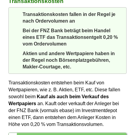
Transaktionskosten
Transaktionskosten fallen in der Regel je
nach Ordervolumen an
Bei der FNZ Bank beträgt beim Handel
eines ETF das Transaktionsentgelt 0,20 %
vom Ordervolumen
Aktien und andere Wertpapiere haben in
der Regel noch Börsenplatzgebühren,
Makler-Courtage, etc.
Transaktionskosten entstehen beim Kauf von
Wertpapieren, wie z. B. Aktien, ETF, etc. Diese fallen
sowohl beim
Kauf als auch beim Verkauf des
Wertpapiers
an. Kauft oder verkauft der Anleger bei
der FNZ Bank (vormals ebase) im Investmentdepot
einen ETF, dann entstehen dem Anleger Kosten in
Höhe von
0,20 %
vom Transaktionsvolumen.