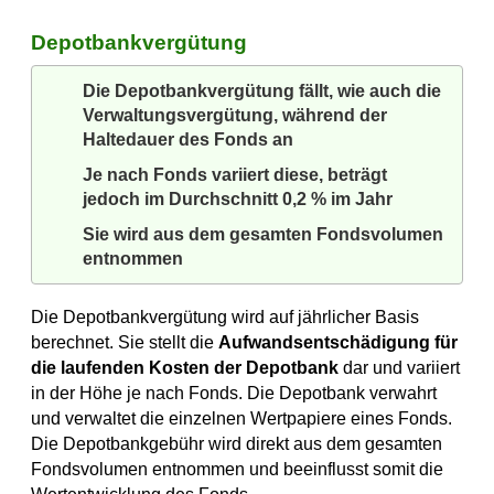
Depotbankvergütung
Die Depotbankvergütung fällt, wie auch die
Verwaltungsvergütung, während der
Haltedauer des Fonds an
Je nach Fonds variiert diese, beträgt
jedoch im Durchschnitt 0,2 % im Jahr
Sie wird aus dem gesamten Fondsvolumen
entnommen
Die Depotbankvergütung wird auf jährlicher Basis
berechnet. Sie stellt die
Aufwandsentschädigung für
die laufenden Kosten der Depotbank
dar und variiert
in der Höhe je nach Fonds. Die Depotbank verwahrt
und verwaltet die einzelnen Wertpapiere eines Fonds.
Die Depotbankgebühr wird direkt aus dem gesamten
Fondsvolumen entnommen und beeinflusst somit die