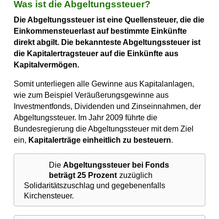
Was ist die Abgeltungssteuer?
Die Abgeltungssteuer ist eine Quellensteuer, die die
Einkommensteuerlast auf bestimmte Einkünfte
direkt abgilt. Die bekannteste Abgeltungssteuer ist
die Kapitalertragsteuer auf die Einkünfte aus
Kapitalvermögen.
Somit unterliegen alle Gewinne aus Kapitalanlagen,
wie zum Beispiel Veräußerungsgewinne aus
Investmentfonds, Dividenden und Zinseinnahmen, der
Abgeltungssteuer. Im Jahr 2009 führte die
Bundesregierung die Abgeltungssteuer mit dem Ziel
ein,
Kapitalerträge einheitlich zu besteuern
.
Die
Abgeltungssteuer bei Fonds
beträgt 25 Prozent
zuzüglich
Solidaritätszuschlag und gegebenenfalls
Kirchensteuer.