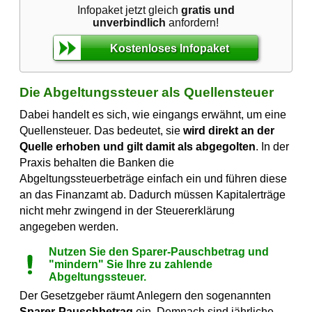
Infopaket jetzt gleich
gratis und
unverbindlich
anfordern!
Kostenloses Infopaket
Die Abgeltungssteuer als Quellensteuer
Dabei handelt es sich, wie eingangs erwähnt, um eine
Quellensteuer. Das bedeutet, sie
wird direkt an der
Quelle erhoben und gilt damit als abgegolten
. In der
Praxis behalten die Banken die
Abgeltungssteuerbeträge einfach ein und führen diese
an das Finanzamt ab. Dadurch müssen Kapitalerträge
nicht mehr zwingend in der Steuererklärung
angegeben werden.
Nutzen Sie den Sparer-Pauschbetrag und
"mindern" Sie Ihre zu zahlende
Abgeltungssteuer.
Der Gesetzgeber räumt Anlegern den sogenannten
Sparer-Pauschbetrag
ein. Demnach sind jährliche