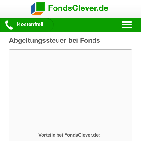
Kostenfrei!
Abgeltungssteuer bei Fonds
Vorteile bei FondsClever.de: