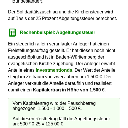
Bundesländer).
Der Solidaritätszuschlag und die Kirchensteuer wird
auf Basis der 25 Prozent Abgeltungssteuer berechnet.
Rechenbeispiel: Abgeltungssteuer
Ein steuerlich allein veranlagter Anleger hat einen
Freistellungsauftrag gestellt. Er hat diesen noch nicht
ausgeschöpft und ist in Baden-Württemberg der
evangelischen Kirche zugehörig. Der Anleger erwirbt
Anteile eines
Investmentfonds
. Der Wert der Anteile
steigt im Zeitraum von zwei Jahren um 1.500 €. Der
Anleger verkauft die Anteile daraufhin und realisiert
damit einen
Kapitalertrag in Höhe von 1.500 €
.
Vom Kapitalertrag wird der Pauschbetrag
abgezogen: 1.500 - 1.000 = 500 €.
Auf diesen Restbetrag fällt die Abgeltungssteuer
an: 500 * 0,25 = 125,00 €