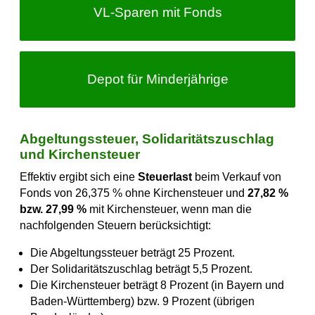
VL-Sparen
mit Fonds
Depot für Minderjährige
Abgeltungssteuer, Solidaritätszuschlag
und Kirchensteuer
Effektiv ergibt sich eine
Steuerlast
beim Verkauf von
Fonds von 26,375 % ohne Kirchensteuer und
27,82 %
bzw. 27,99 %
mit Kirchensteuer, wenn man die
nachfolgenden Steuern berücksichtigt:
Die Abgeltungssteuer beträgt 25 Prozent.
Der Solidaritätszuschlag beträgt 5,5 Prozent.
Die Kirchensteuer beträgt 8 Prozent (in Bayern und
Baden-Württemberg) bzw. 9 Prozent (übrigen