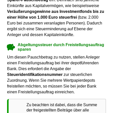
Einkünfte aus Kapitalvermögen, wie beispielsweise
Veräußerungsgewinne aus Investmentfonds bis zu
einer Höhe von 1.000 Euro steuerfrei
(bzw. 2.000
Euro bei zusammen veranlagten Personen). Dadurch
ergibt sich eine Steuerminderung auf Ebene der
Anleger und dessen Kapitaleinkünfte.
Abgeltungssteuer durch Freistellungsauftrag
sparen
Um diesen Pauschbetrag zu nutzen, stellen Anleger
einen Freistellungsauftrag bei ihrer depotführenden
Bank. Dies erfordert die Angabe der
Steueridentifikationsnummer
zur steuerlichen
Zuordnung. Wenn Sie mehrere Wertpapierdepots
freistellen möchten, so müssen Sie bei jeder Bank
einen Freistellungsauftrag einreichen.
Zu beachten ist dabei, dass die Summe
der freigestellten Beiträge über alle