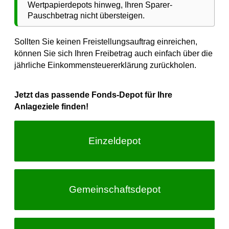
Wertpapierdepots hinweg, Ihren Sparer-
Pauschbetrag nicht übersteigen.
Sollten Sie keinen Freistellungsauftrag einreichen,
können Sie sich Ihren Freibetrag auch einfach über die
jährliche Einkommensteuererklärung zurückholen.
Jetzt das passende Fonds-Depot für Ihre
Anlageziele finden!
Einzeldepot
Gemeinschafts­depot