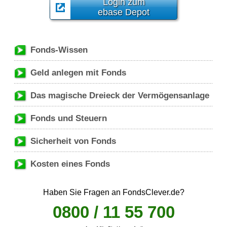
Login zum
ebase Depot
Fonds-Wissen
Geld anlegen mit Fonds
Das magische Dreieck der Vermögensanlage
Fonds und Steuern
Sicherheit von Fonds
Kosten eines Fonds
Haben Sie Fragen an FondsClever.de?
0800 / 11 55 700