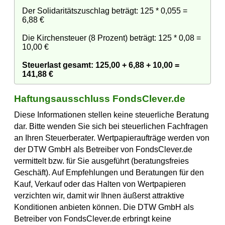
Der Solidaritätszuschlag beträgt: 125 * 0,055 =
6,88 €
Die Kirchensteuer (8 Prozent) beträgt: 125 * 0,08 =
10,00 €
Steuerlast gesamt: 125,00 + 6,88 + 10,00 =
141,88 €
Haftungsausschluss FondsClever.de
Diese Informationen stellen keine steuerliche Beratung
dar. Bitte wenden Sie sich bei steuerlichen Fachfragen
an Ihren Steuerberater. Wertpapieraufträge werden von
der DTW GmbH als Betreiber von FondsClever.de
vermittelt bzw. für Sie ausgeführt (beratungsfreies
Geschäft). Auf Empfehlungen und Beratungen für den
Kauf, Verkauf oder das Halten von Wertpapieren
verzichten wir, damit wir Ihnen äußerst attraktive
Konditionen anbieten können. Die DTW GmbH als
Betreiber von FondsClever.de erbringt keine