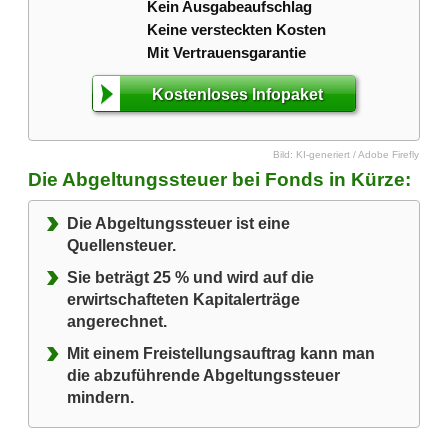
Kein Ausgabeaufschlag
Keine versteckten Kosten
Mit Vertrauensgarantie
Kostenloses Infopaket
Bild: KI-generiert / Adobe Firefly
Die Abgeltungssteuer bei Fonds in Kürze:
Die Abgeltungssteuer ist eine
Quellensteuer.
Sie beträgt 25 % und wird auf die
erwirtschafteten Kapitalerträge
angerechnet.
Mit einem Freistellungsauftrag kann man
die abzuführende Abgeltungssteuer
mindern.