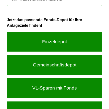
Jetzt das passende Fonds-Depot für Ihre
Anlageziele finden!
Einzeldepot
Gemeinschafts­depot
VL-Sparen
mit Fonds