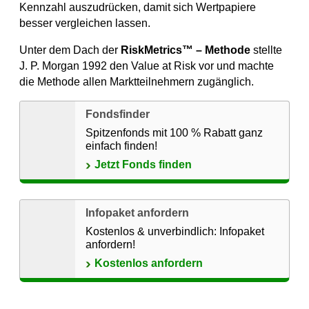
Kennzahl auszudrücken, damit sich Wertpapiere
besser vergleichen lassen.
Unter dem Dach der
RiskMetrics™ – Methode
stellte
J. P. Morgan 1992 den Value at Risk vor und machte
die Methode allen Marktteilnehmern zugänglich.
Fondsfinder
Spitzenfonds mit 100 % Rabatt ganz
einfach finden!
Jetzt Fonds finden
Infopaket anfordern
Kostenlos & unverbindlich: Infopaket
anfordern!
Kostenlos anfordern