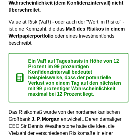
Wahrscheinlichkeit (dem Konfidenzintervall) nicht
überschreitet.
Value at Risk (VaR) - oder auch der "Wert im Risiko" -
ist eine Kennzahl, die das
Maß des Risikos in einem
Wertpapierportfolio
oder eines Investmentfonds
beschreibt.
Ein VaR auf Tagesbasis in Höhe von 12
Prozent im 99-prozentigen
Konfidenzintervall bedeutet
beispielsweise, dass der potenzielle
Verlust von einem Tag auf den nächsten
mit 99-prozentiger Wahrscheinlichkeit
maximal bei 12 Prozent liegt.
Das Risikomaß wurde von der nordamerikanischen
Großbank
J. P. Morgan
entwickelt. Deren damaliger
CEO Sir Dennis Weatherstone hatte die Idee, die
Vielzahl der verschiedenen Risikomaße in einer