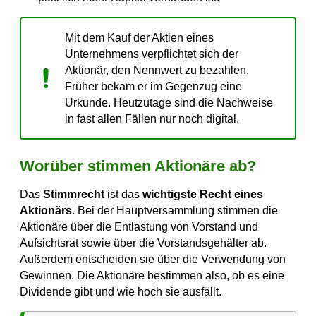
Mit dem Kauf der Aktien eines
Unternehmens verpflichtet sich der
Aktionär, den Nennwert zu bezahlen.
Früher bekam er im Gegenzug eine
Urkunde. Heutzutage sind die Nachweise
in fast allen Fällen nur noch digital.
Worüber stimmen Aktionäre ab?
Das
Stimmrecht
ist das
wichtigste Recht eines
Aktionärs
. Bei der Hauptversammlung stimmen die
Aktionäre über die Entlastung von Vorstand und
Aufsichtsrat sowie über die Vorstandsgehälter ab.
Außerdem entscheiden sie über die Verwendung von
Gewinnen. Die Aktionäre bestimmen also, ob es eine
Dividende gibt und wie hoch sie ausfällt.