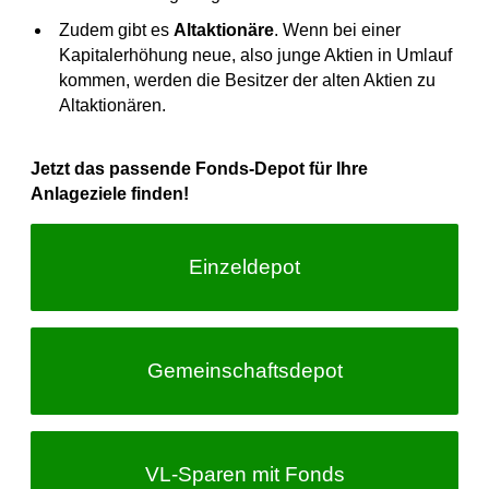
Zudem gibt es
Altaktionäre
. Wenn bei einer
Kapitalerhöhung neue, also junge Aktien in Umlauf
kommen, werden die Besitzer der alten Aktien zu
Altaktionären.
Jetzt das passende Fonds-Depot für Ihre
Anlageziele finden!
Einzeldepot
Gemeinschafts­depot
VL-Sparen
mit Fonds