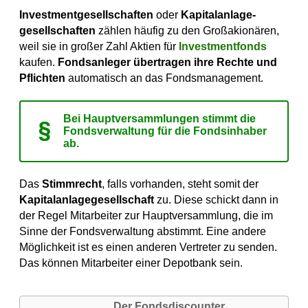
Investment­gesellschaften
oder
Kapitalanlage­
gesellschaften
zählen häufig zu den Großakionären,
weil sie in großer Zahl Aktien für
Investmentfonds
kaufen.
Fondsanleger übertragen ihre Rechte und
Pflichten
automatisch an das Fondsmanagement.
Bei Hauptversammlungen stimmt die
Fondsverwaltung für die Fondsinhaber
ab.
Das
Stimmrecht
, falls vorhanden, steht somit der
Kapitalanlagegesellschaft
zu. Diese schickt dann in
der Regel Mitarbeiter zur Hauptversammlung, die im
Sinne der Fondsverwaltung abstimmt. Eine andere
Möglichkeit ist es einen anderen Vertreter zu senden.
Das können Mitarbeiter einer Depotbank sein.
Der Fondsdiscounter