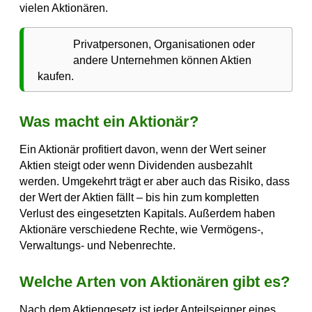
vielen Aktionären.
Privatpersonen, Organisationen oder
andere Unternehmen können Aktien
kaufen.
Was macht ein Aktionär?
Ein Aktionär profitiert davon, wenn der Wert seiner
Aktien steigt oder wenn Dividenden ausbezahlt
werden. Umgekehrt trägt er aber auch das Risiko, dass
der Wert der Aktien fällt – bis hin zum kompletten
Verlust des eingesetzten Kapitals. Außerdem haben
Aktionäre verschiedene Rechte, wie Vermögens-,
Verwaltungs- und Nebenrechte.
Welche Arten von Aktionären gibt es?
Nach dem Aktiengesetz ist jeder Anteilseigner eines