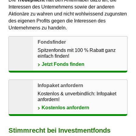
Interessen des Unternehmens sowie der anderen
Aktionäre zu wahren und nicht wohlwissend zugunsten
des eigenen Profits gegen die Interessen des
Unternehmens zu handeln.
Fondsfinder
Spitzenfonds mit 100 % Rabatt ganz
einfach finden!
Jetzt Fonds finden
Infopaket anfordern
Kostenlos & unverbindlich: Infopaket
anfordern!
Kostenlos anfordern
Stimmrecht bei Investmentfonds