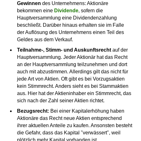
Gewinnen
des Unternehmens: Aktionäre
bekommen eine
Dividende
, sofern die
Hauptversammlung eine Dividendenzahlung
beschließt. Darüber hinaus erhalten sie im Falle
der Auflösung des Unternehmens einen Teil des
Geldes aus dem Verkauf.
Teilnahme-, Stimm- und Auskunftsrecht
auf der
Hauptversammlung. Jeder Aktionär hat das Recht
an der Hauptversammlung teilzunehmen und dort
auch mit abzustimmen. Allerdings gilt das nicht für
jede Art von Aktien. Oft gibt es bei Vorzugsaktien
kein Stimmrecht. Anders sieht es bei Stammaktien
aus. Hier hat der Aktieninhaber ein Stimmrecht, das
sich nach der Zahl seiner Aktien richtet.
Bezugsrecht:
Bei einer Kapitalerhöhung haben
Aktionäre das Recht neue Aktien entsprechend
ihrer aktuellen Anteile zu kaufen. Ansonsten besteht
die Gefahr, dass das Kapital "verwässert", weil
plötzlich mehr Kapital vorhanden ist.