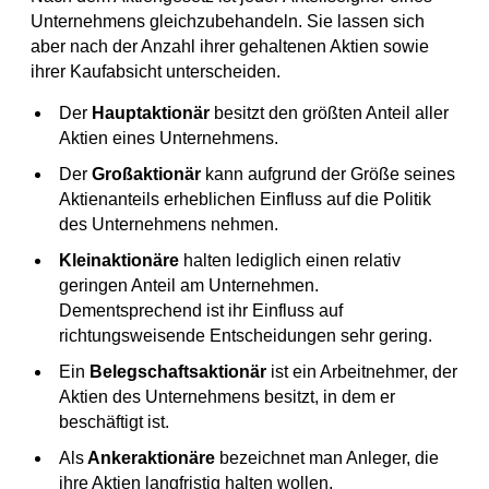
Unternehmens gleichzubehandeln. Sie lassen sich
aber nach der Anzahl ihrer gehaltenen Aktien sowie
ihrer Kaufabsicht unterscheiden.
Der
Hauptaktionär
besitzt den größten Anteil aller
Aktien eines Unternehmens.
Der
Großaktionär
kann aufgrund der Größe seines
Aktienanteils erheblichen Einfluss auf die Politik
des Unternehmens nehmen.
Kleinaktionäre
halten lediglich einen relativ
geringen Anteil am Unternehmen.
Dementsprechend ist ihr Einfluss auf
richtungsweisende Entscheidungen sehr gering.
Ein
Belegschaftsaktionär
ist ein Arbeitnehmer, der
Aktien des Unternehmens besitzt, in dem er
beschäftigt ist.
Als
Ankeraktionäre
bezeichnet man Anleger, die
ihre Aktien langfristig halten wollen.