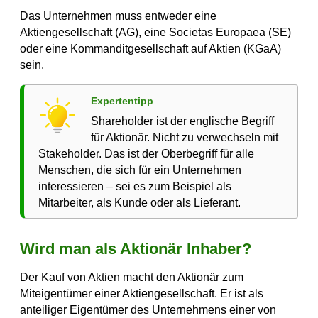
Das Unternehmen muss entweder eine
Aktiengesellschaft (AG), eine Societas Europaea (SE)
oder eine Kommanditgesellschaft auf Aktien (KGaA)
sein.
Expertentipp
Shareholder ist der englische Begriff
für Aktionär. Nicht zu verwechseln mit
Stakeholder. Das ist der Oberbegriff für alle
Menschen, die sich für ein Unternehmen
interessieren – sei es zum Beispiel als
Mitarbeiter, als Kunde oder als Lieferant.
Wird man als Aktionär Inhaber?
Der Kauf von Aktien macht den Aktionär zum
Miteigentümer einer Aktiengesellschaft. Er ist als
anteiliger Eigentümer des Unternehmens einer von