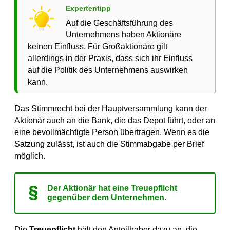
Expertentipp
Auf die Geschäftsführung des
Unternehmens haben Aktionäre
keinen Einfluss. Für Großaktionäre gilt
allerdings in der Praxis, dass sich ihr Einfluss
auf die Politik des Unternehmens auswirken
kann.
Das Stimmrecht bei der Hauptversammlung kann der
Aktionär auch an die Bank, die das Depot führt, oder an
eine bevollmächtigte Person übertragen. Wenn es die
Satzung zulässt, ist auch die Stimmabgabe per Brief
möglich.
Der Aktionär hat eine Treuepflicht
gegenüber dem Unternehmen.
Die
Treuepflicht
hält den Anteilhaber dazu an, die